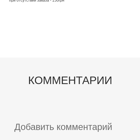
при отсутствии заказа - 150грн
КОММЕНТАРИИ
Добавить комментарий