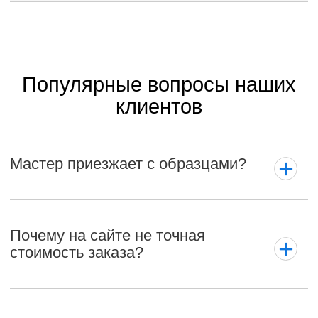
Популярные вопросы наших
клиентов
Мастер приезжает с образцами?
Почему на сайте не точная
стоимость заказа?