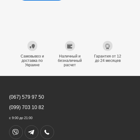
Самовывоз и
Наличный и
Гарантия от 12
доставка по
безналичный
до 24 месяцев
Украине
расчет
(067) 579 97 50
(099) 703 10 82
с 9:00 до 21:00