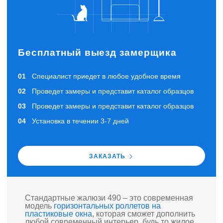
Бесплатный выезд замерщика
Специалист приедет в любое удобное время
Проведет замеры и представит каталог образцов
Проведет замеры и представит каталог образцов
Установка в течении 3-7 дней
ЗАКАЗАТЬ
Стандартные жалюзи 490 – это современная
модель
горизонтальных роллетов на
пластиковые окна
, которая сможет дополнить
любой современный интерьер, будь то жилое