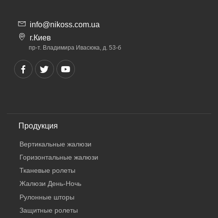
info@nikoss.com.ua
г.Киев
пр-т. Владимира Ивасюка, д. 53-б
Продукция
Вертикальные жалюзи
Горизонтальные жалюзи
Тканевые ролеты
Жалюзи День-Ночь
Рулонные шторы
Защитные ролеты