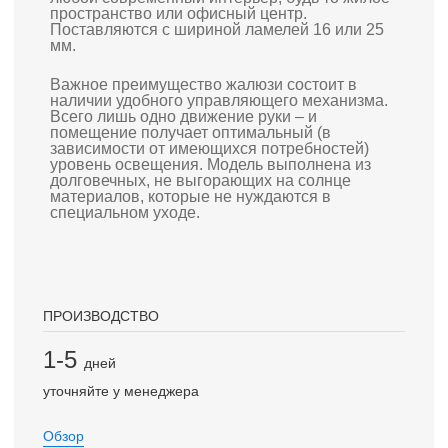
пространство или офисный центр.
Поставляются с шириной ламелей 16 или 25
мм.
Важное преимущество жалюзи состоит в
наличии удобного управляющего механизма.
Всего лишь одно движение руки – и
помещение получает оптимальный (в
зависимости от имеющихся потребностей)
уровень освещения. Модель выполнена из
долговечных, не выгорающих на солнце
материалов, которые не нуждаются в
специальном уходе.
ПРОИЗВОДСТВО
1-5
дней
уточняйте у менеджера
Обзор