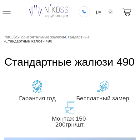
ру
NIKOSS
Горизонтальные жалюзи
Стандартные
Стандартные жалюзи 490
Стандартные жалюзи 490
Гарантия год
Бесплатный замер
Монтаж 150-
200грн/шт.