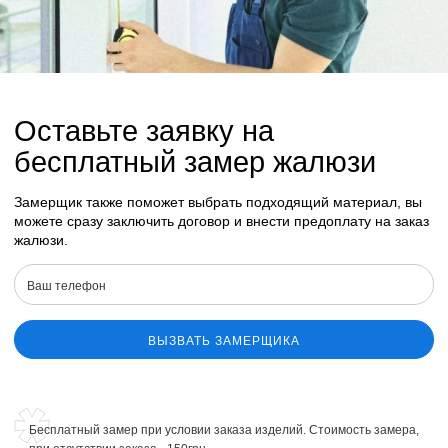
Оставьте заявку на
бесплатный замер жалюзи
Замерщик также поможет выбрать подходящий материал, вы
можете сразу заключить договор и внести предоплату на заказ
жалюзи.
ВЫЗВАТЬ ЗАМЕРЩИКА
Бесплатный замер при условии заказа изделий. Стоимость замера,