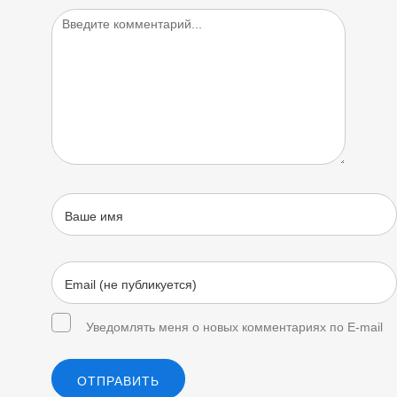
Уведомлять меня о новых комментариях по E-mail
ОТПРАВИТЬ