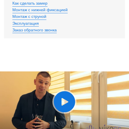
Как сделать замер
Монтаж с нижней фиксацией
Монтаж с струной
Эксплуатация
Заказ обратного звонка