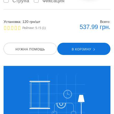
Струна
Фиксация
Установка: 120 грн/шт
Всего:
537.99
грн.
Рейтинг:
5
/ 5 (
1
)
НУЖНА ПОМОЩЬ
В КОРЗИНУ