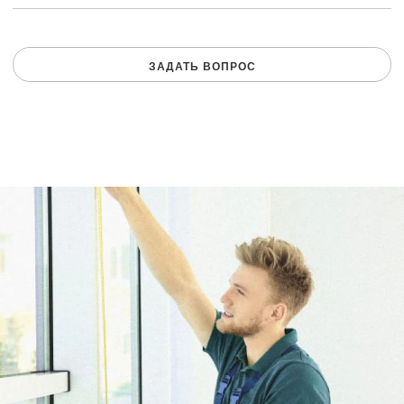
ЗАДАТЬ ВОПРОС