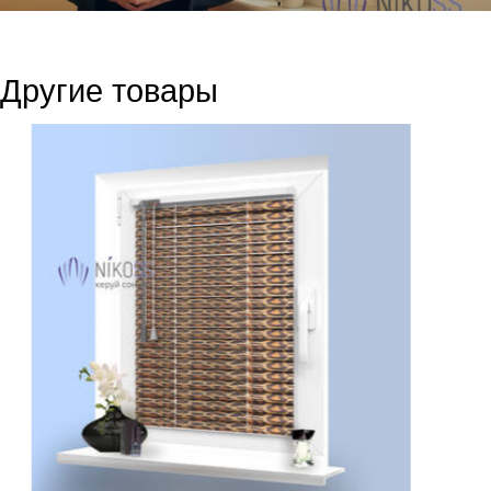
Другие товары