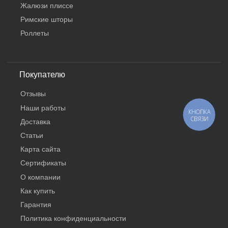
Жалюзи плиссе
Римские шторы
Роллеты
Покупателю
Отзывы
Наши работы
КНОПКА
СВЯЗИ
Доставка
Статьи
Карта сайта
Сертификаты
О компании
Как купить
Гарантия
Политика конфиденциальности